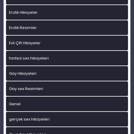
Erotik Hikayeler
Erotik Resimler
Evli Çift Hikayeler
fantezi sex hikayeleri
Gay Hikayeleri
Gay sex Resimleri
Genel
gerçek sex hikayeleri