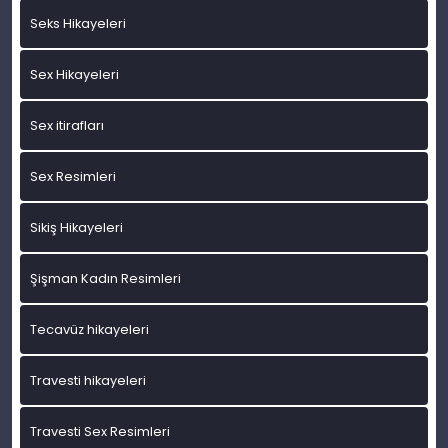
Seks Hikayeleri
Sex Hikayeleri
Sex itirafları
Sex Resimleri
Sikiş Hikayeleri
Şişman Kadın Resimleri
Tecavüz hikayeleri
Travesti hikayeleri
Travesti Sex Resimleri