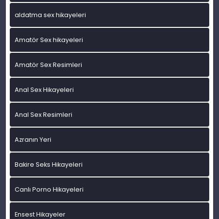
aldatma sex hikayeleri
Amatör Sex hikayeleri
Amatör Sex Resimleri
Anal Sex Hikayeleri
Anal Sex Resimleri
Azranın Yeri
Bakire Seks Hikayeleri
Canlı Porno Hikayeleri
Ensest Hikayeler