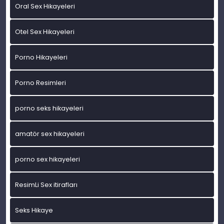
Oral Sex Hikayeleri
Otel Sex Hikayeleri
Porno Hikayeleri
Porno Resimleri
porno seks hikayeleri
amatör sex hikayeleri
porno sex hikayeleri
ResimLi Sex itirafları
Seks Hikaye