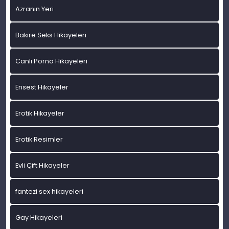
Azranın Yeri
Bakire Seks Hikayeleri
Canlı Porno Hikayeleri
Ensest Hikayeler
Erotik Hikayeler
Erotik Resimler
Evli Çift Hikayeler
fantezi sex hikayeleri
Gay Hikayeleri