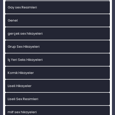
Gay sex Resimleri
Genel
gerçek sex hikayeleri
Grup Sex Hikayeleri
İş Yeri Seks Hikayeleri
Komik Hikayeler
Liseli Hikayeler
Liseli Sex Resimleri
milf sex hikayeleri