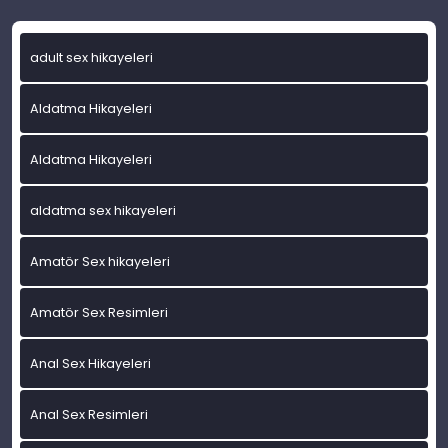
adult sex hikayeleri
Aldatma Hikayeleri
Aldatma Hikayeleri
aldatma sex hikayeleri
Amatör Sex hikayeleri
Amatör Sex Resimleri
Anal Sex Hikayeleri
Anal Sex Resimleri