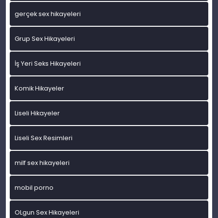
gerçek sex hikayeleri
Grup Sex Hikayeleri
İş Yeri Seks Hikayeleri
Komik Hikayeler
Liseli Hikayeler
Liseli Sex Resimleri
milf sex hikayeleri
mobil porno
OLgun Sex Hikayeleri