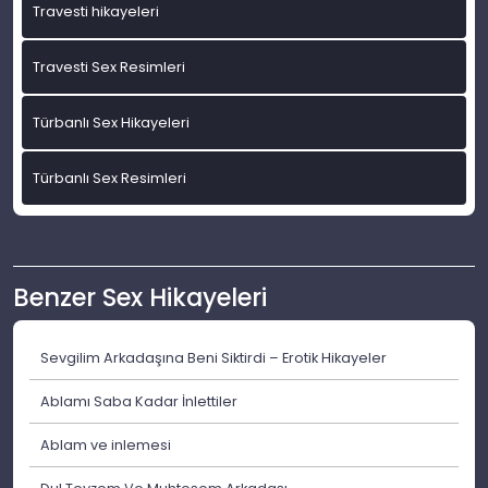
Travesti hikayeleri
Travesti Sex Resimleri
Türbanlı Sex Hikayeleri
Türbanlı Sex Resimleri
Benzer Sex Hikayeleri
Sevgilim Arkadaşına Beni Siktirdi – Erotik Hikayeler
Ablamı Saba Kadar İnlettiler
Ablam ve inlemesi