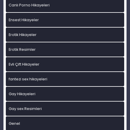
Canlı Porno Hikayeleri
Ensest Hikayeler
Erotik Hikayeler
Erotik Resimler
Evli Çift Hikayeler
fantezi sex hikayeleri
Gay Hikayeleri
Gay sex Resimleri
Genel