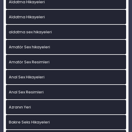
Aldatma Hikayeleri
Aldatma Hikayeleri
aldatma sex hikayeleri
Amatör Sex hikayeleri
Amatör Sex Resimleri
Anal Sex Hikayeleri
Anal Sex Resimleri
Azranın Yeri
Bakire Seks Hikayeleri