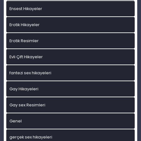
Ensest Hikayeler
Erotik Hikayeler
Erotik Resimler
Evli Çift Hikayeler
fantezi sex hikayeleri
Gay Hikayeleri
Gay sex Resimleri
Genel
gerçek sex hikayeleri