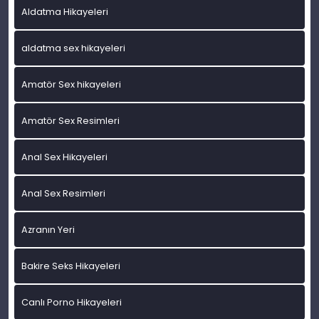
Aldatma Hikayeleri
aldatma sex hikayeleri
Amatör Sex hikayeleri
Amatör Sex Resimleri
Anal Sex Hikayeleri
Anal Sex Resimleri
Azranın Yeri
Bakire Seks Hikayeleri
Canlı Porno Hikayeleri