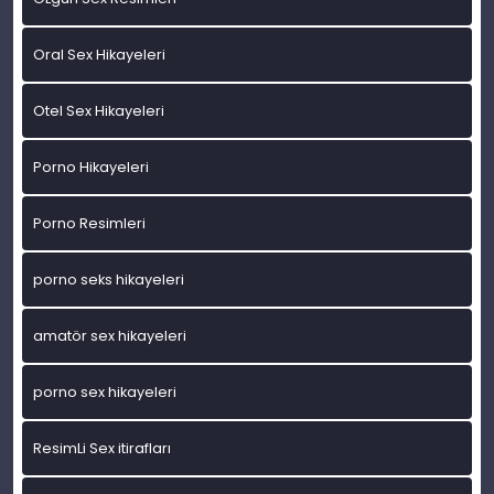
Oral Sex Hikayeleri
Otel Sex Hikayeleri
Porno Hikayeleri
Porno Resimleri
porno seks hikayeleri
amatör sex hikayeleri
porno sex hikayeleri
ResimLi Sex itirafları