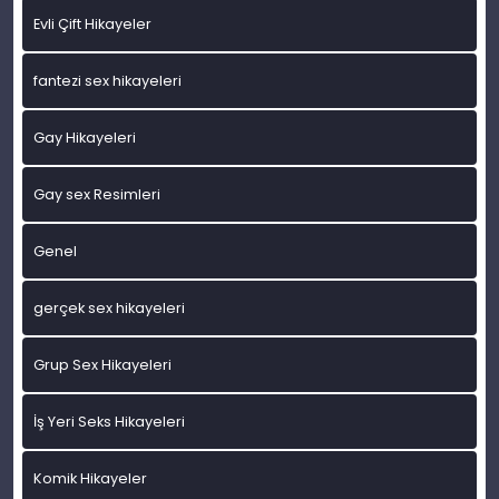
Evli Çift Hikayeler
fantezi sex hikayeleri
Gay Hikayeleri
Gay sex Resimleri
Genel
gerçek sex hikayeleri
Grup Sex Hikayeleri
İş Yeri Seks Hikayeleri
Komik Hikayeler