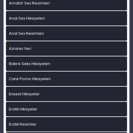
Amatör Sex Resimleri
Anal Sex Hikayeleri
Anal Sex Resimleri
Azranın Yeri
Bakire Seks Hikayeleri
Canlı Porno Hikayeleri
Ensest Hikayeler
Erotik Hikayeler
Erotik Resimler