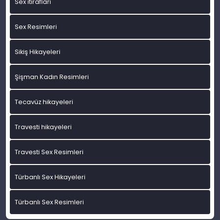
Sex itirafları
Sex Resimleri
Sikiş Hikayeleri
Şişman Kadın Resimleri
Tecavüz hikayeleri
Travesti hikayeleri
Travesti Sex Resimleri
Türbanlı Sex Hikayeleri
Türbanlı Sex Resimleri