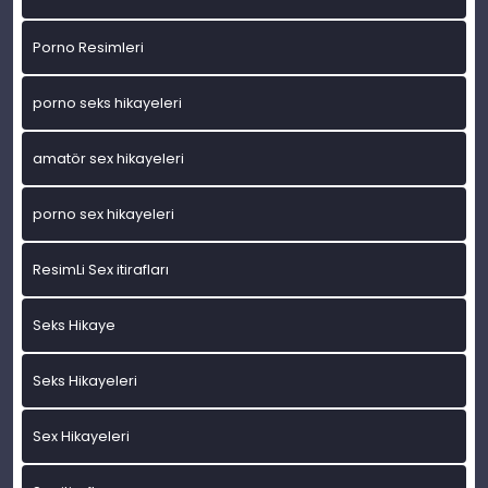
Porno Resimleri
porno seks hikayeleri
amatör sex hikayeleri
porno sex hikayeleri
ResimLi Sex itirafları
Seks Hikaye
Seks Hikayeleri
Sex Hikayeleri