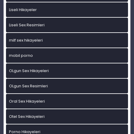
Liseli Hikayeler
Liseli Sex Resimleri
milf sex hikayeleri
mobil porno
OLgun Sex Hikayeleri
OLgun Sex Resimleri
Oral Sex Hikayeleri
Otel Sex Hikayeleri
Porno Hikayeleri