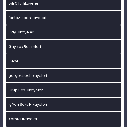
Evli Çift Hikayeler
fantezi sex hikayeleri
Gay Hikayeleri
Gay sex Resimleri
Genel
gerçek sex hikayeleri
Grup Sex Hikayeleri
İş Yeri Seks Hikayeleri
Komik Hikayeler