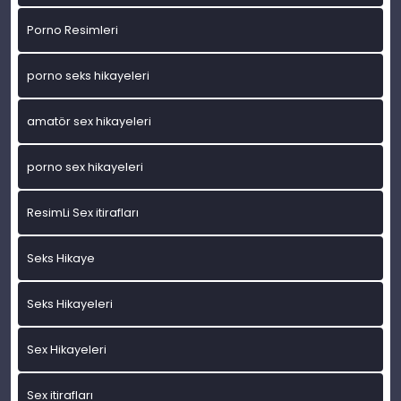
Porno Resimleri
porno seks hikayeleri
amatör sex hikayeleri
porno sex hikayeleri
ResimLi Sex itirafları
Seks Hikaye
Seks Hikayeleri
Sex Hikayeleri
Sex itirafları