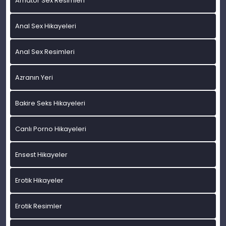
Amatör Sex Resimleri
Anal Sex Hikayeleri
Anal Sex Resimleri
Azranın Yeri
Bakire Seks Hikayeleri
Canlı Porno Hikayeleri
Ensest Hikayeler
Erotik Hikayeler
Erotik Resimler