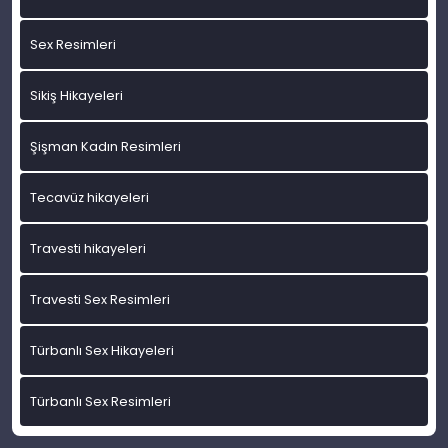
Sex Resimleri
Sikiş Hikayeleri
Şişman Kadın Resimleri
Tecavüz hikayeleri
Travesti hikayeleri
Travesti Sex Resimleri
Türbanlı Sex Hikayeleri
Türbanlı Sex Resimleri