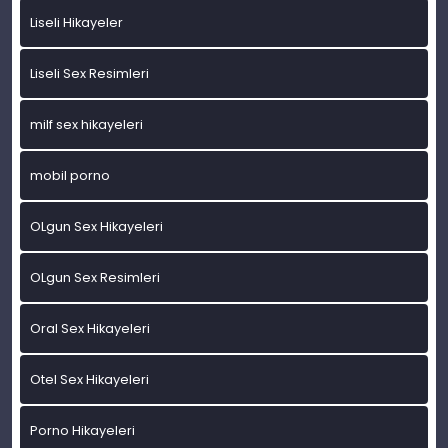
Liseli Hikayeler
Liseli Sex Resimleri
milf sex hikayeleri
mobil porno
OLgun Sex Hikayeleri
OLgun Sex Resimleri
Oral Sex Hikayeleri
Otel Sex Hikayeleri
Porno Hikayeleri